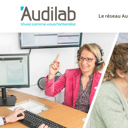
Le réseau Au