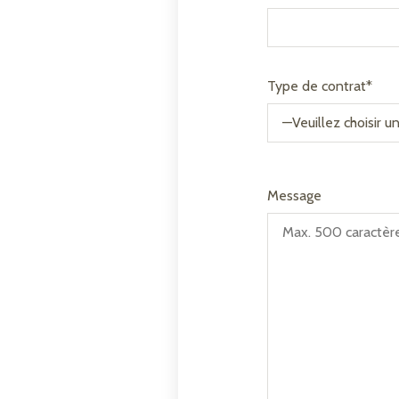
Type de contrat*
Message