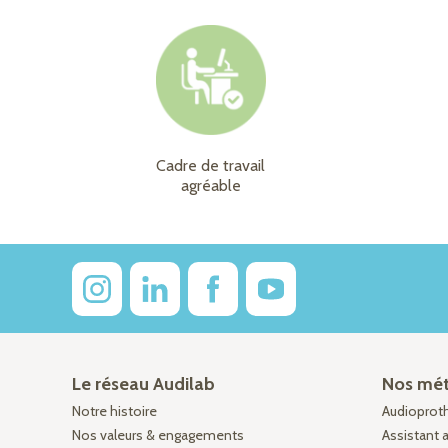
Cadre de travail
agréable
Le réseau Audilab
Nos mét
Notre histoire
Audioprothé
Nos valeurs & engagements
Assistant 