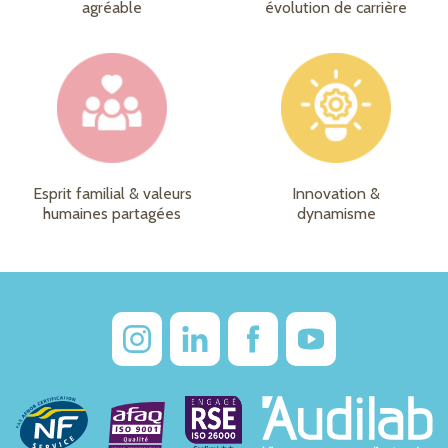
agréable
évolution de carrière
Esprit familial & valeurs
Innovation &
humaines partagées
dynamisme