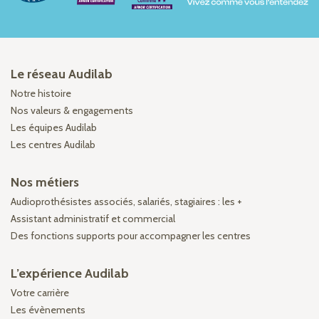
Le réseau Audilab
Notre histoire
Nos valeurs & engagements
Les équipes Audilab
Les centres Audilab
Nos métiers
Audioprothésistes associés, salariés, stagiaires : les +
Assistant administratif et commercial
Des fonctions supports pour accompagner les centres
L’expérience Audilab
Votre carrière
Les évènements