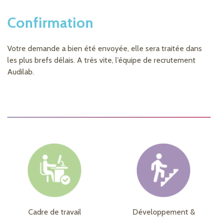
Confirmation
Votre demande a bien été envoyée, elle sera traitée dans
les plus brefs délais. A très vite, l’équipe de recrutement
Audilab.
Cadre de travail
Développement &