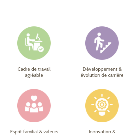
Cadre de travail
Développement &
agréable
évolution de carrière
Esprit familial & valeurs
Innovation &