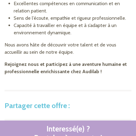
Excellentes compétences en communication et en
relation patient.
Sens de l’écoute, empathie et rigueur professionnelle.
Capacité à travailler en équipe et à s’adapter à un
environnement dynamique.
Nous avons hâte de découvrir votre talent et de vous
accueillir au sein de notre équipe.
Rejoignez nous et participez à une aventure humaine et
professionnelle enrichissante chez Audilab !
Partager cette offre
Interessé(e) ?