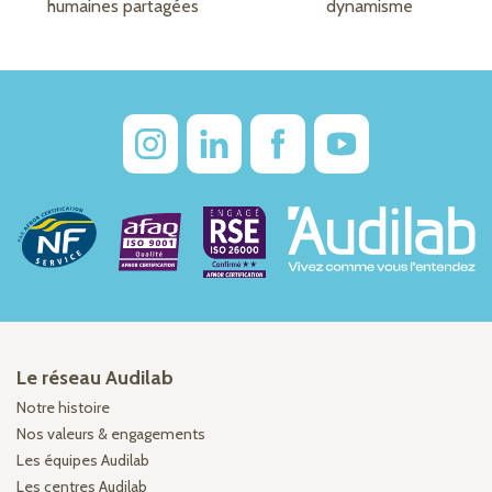
humaines partagées
dynamisme
Le réseau Audilab
Notre histoire
Nos valeurs & engagements
Les équipes Audilab
Les centres Audilab