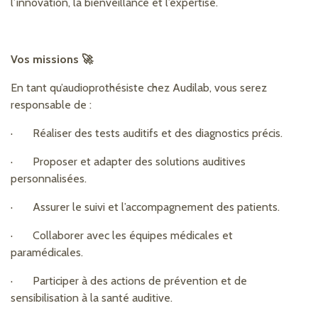
l’innovation, la bienveillance et l’expertise.
Vos missions 🚀
En tant qu’audioprothésiste chez Audilab, vous serez
responsable de :
· Réaliser des tests auditifs et des diagnostics précis.
· Proposer et adapter des solutions auditives
personnalisées.
· Assurer le suivi et l’accompagnement des patients.
· Collaborer avec les équipes médicales et
paramédicales.
· Participer à des actions de prévention et de
sensibilisation à la santé auditive.