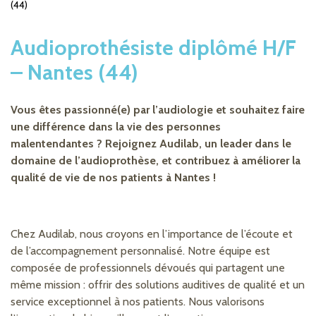
(44)
Audioprothésiste diplômé H/F
– Nantes (44)
Vous êtes passionné(e) par l’audiologie et souhaitez faire
une différence dans la vie des personnes
malentendantes ? Rejoignez Audilab, un leader dans le
domaine de l’audioprothèse, et contribuez à améliorer la
qualité de vie de nos patients à Nantes !
Chez Audilab, nous croyons en l’importance de l’écoute et
de l’accompagnement personnalisé. Notre équipe est
composée de professionnels dévoués qui partagent une
même mission : offrir des solutions auditives de qualité et un
service exceptionnel à nos patients. Nous valorisons