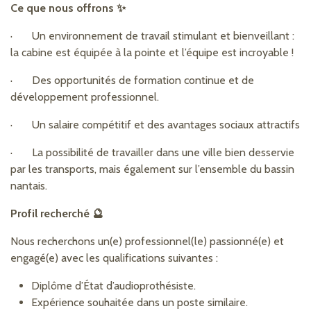
Ce que nous offrons ✨
· Un environnement de travail stimulant et bienveillant :
la cabine est équipée à la pointe et l’équipe est incroyable !
· Des opportunités de formation continue et de
développement professionnel.
· Un salaire compétitif et des avantages sociaux attractifs
· La possibilité de travailler dans une ville bien desservie
par les transports, mais également sur l’ensemble du bassin
nantais.
Profil recherché 🔮
Nous recherchons un(e) professionnel(le) passionné(e) et
engagé(e) avec les qualifications suivantes :
Diplôme d’État d’audioprothésiste.
Expérience souhaitée dans un poste similaire.