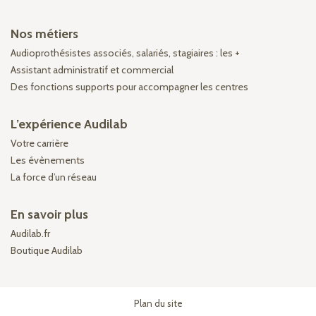
Nos métiers
Audioprothésistes associés, salariés, stagiaires : les +
Assistant administratif et commercial
Des fonctions supports pour accompagner les centres
L’expérience Audilab
Votre carrière
Les évènements
La force d’un réseau
En savoir plus
Audilab.fr
Boutique Audilab
Plan du site